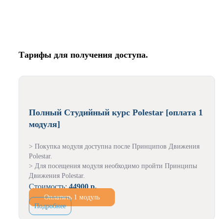
Тарифы для получения доступа.
Полный Студийный курс Polestar [оплата 1
модуля]
> Покупка модуля доступна после Принципов Движения
Polestar.
> Для посещения модуля необходимо пройти Принципы
Движения Polestar.
Стоимость:
44900 р.
Оплатить 1 модуль
Подробнее