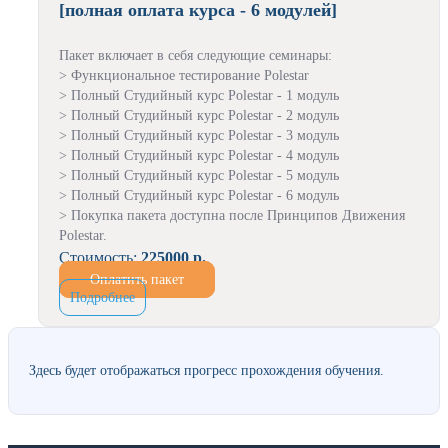
[полная оплата курса - 6 модулей]
Пакет включает в себя следующие семинары:
> Функциональное тестирование Polestar
> Полный Студийный курс Polestar - 1 модуль
> Полный Студийный курс Polestar - 2 модуль
> Полный Студийный курс Polestar - 3 модуль
> Полный Студийный курс Polestar - 4 модуль
> Полный Студийный курс Polestar - 5 модуль
> Полный Студийный курс Polestar - 6 модуль
> Покупка пакета доступна после Принципов Движения
Polestar.
Стоимость:
225000 р.
Оплатить пакет
Подробнее
Здесь будет отображаться прогресс прохождения обучения.