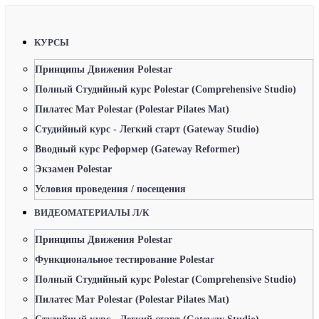
КУРСЫ
Принципы Движения Polestar
Полный Студийный курс Polestar (Comprehensive Studio)
Пилатес Мат Polestar (Polestar Pilates Mat)
Студийный курс - Легкий старт (Gateway Studio)
Вводный курс Реформер (Gateway Reformer)
Экзамен Polestar
Условия проведения / посещения
ВИДЕОМАТЕРИАЛЫ Л/К
Принципы Движения Polestar
Функциональное тестирование Polestar
Полный Студийный курс Polestar (Comprehensive Studio)
Пилатес Мат Polestar (Polestar Pilates Mat)