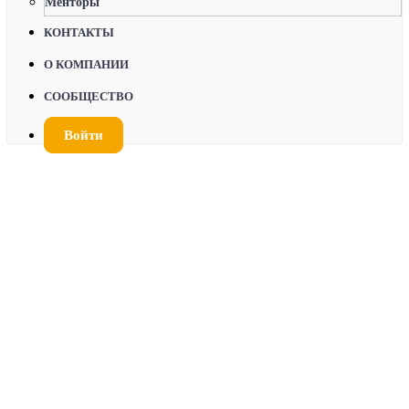
Менторы
КОНТАКТЫ
О КОМПАНИИ
СООБЩЕСТВО
Войти
МОДУЛЬ 1