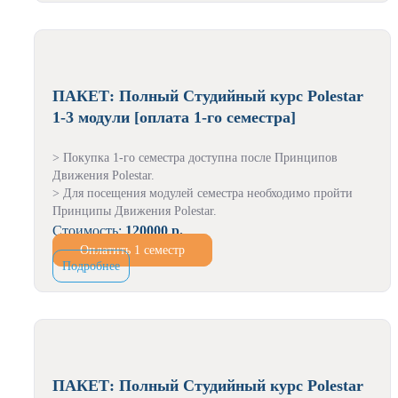
ПАКЕТ: Полный Студийный курс Polestar
1-3 модули [оплата 1-го семестра]
> Покупка 1-го семестра доступна после Принципов
Движения Polestar.
> Для посещения модулей семестра необходимо пройти
Принципы Движения Polestar.
Стоимость:
120000 р.
Оплатить 1 семестр
Подробнее
ПАКЕТ: Полный Студийный курс Polestar