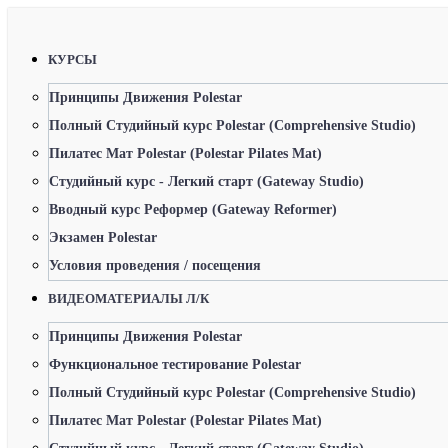
КУРСЫ
Принципы Движения Polestar
Полный Студийный курс Polestar (Comprehensive Studio)
Пилатес Мат Polestar (Polestar Pilates Mat)
Студийный курс - Легкий старт (Gateway Studio)
Вводный курс Реформер (Gateway Reformer)
Экзамен Polestar
Условия проведения / посещения
ВИДЕОМАТЕРИАЛЫ Л/К
Принципы Движения Polestar
Функциональное тестирование Polestar
Полный Студийный курс Polestar (Comprehensive Studio)
Пилатес Мат Polestar (Polestar Pilates Mat)