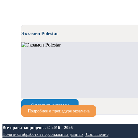
Экзамен Polestar
Экзамен Polestar
Оплатить экзамен
Подробнее о процедуре экзамена
Все права защищены. © 2016 - 2026
Политика обработки персональных данных, Соглашение