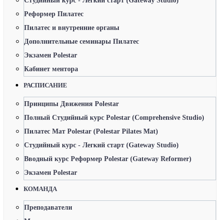
Студийный курс - Легкий старт (Gateway Studio)
Реформер Пилатес
Пилатес и внутренние органы
Дополнительные семинары Пилатес
Экзамен Polestar
Кабинет ментора
РАСПИСАНИЕ
Принципы Движения Polestar
Полный Студийный курс Polestar (Comprehensive Studio)
Пилатес Мат Polestar (Polestar Pilates Mat)
Студийный курс - Легкий старт (Gateway Studio)
Вводный курс Реформер Polestar (Gateway Reformer)
Экзамен Polestar
КОМАНДА
Преподаватели