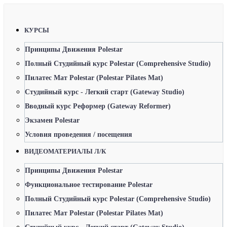
КУРСЫ
Принципы Движения Polestar
Полный Студийный курс Polestar (Comprehensive Studio)
Пилатес Мат Polestar (Polestar Pilates Mat)
Студийный курс - Легкий старт (Gateway Studio)
Вводный курс Реформер (Gateway Reformer)
Экзамен Polestar
Условия проведения / посещения
ВИДЕОМАТЕРИАЛЫ Л/К
Принципы Движения Polestar
Функциональное тестирование Polestar
Полный Студийный курс Polestar (Comprehensive Studio)
Пилатес Мат Polestar (Polestar Pilates Mat)