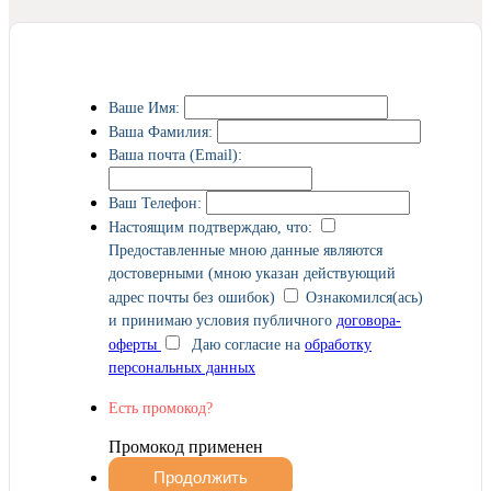
Ваше Имя:
Ваша Фамилия:
Ваша почта (Email):
Ваш Телефон:
Настоящим подтверждаю, что:
Предоставленные мною данные являются
достоверными (мною указан действующий
адрес почты без ошибок)
Ознакомился(ась)
и принимаю условия публичного
договора-
оферты
Даю согласие на
обработку
персональных данных
Есть промокод?
Промокод применен