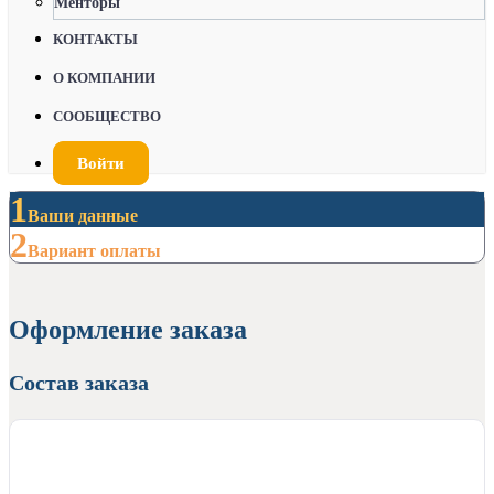
Менторы
КОНТАКТЫ
О КОМПАНИИ
СООБЩЕСТВО
Войти
1
Ваши данные
2
Вариант оплаты
Оформление заказа
Состав заказа