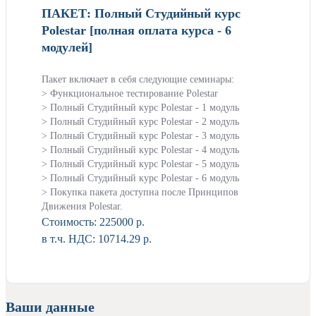
ПАКЕТ: Полный Студийный курс
Polestar [полная оплата курса - 6
модулей]
Пакет включает в себя следующие семинары:
> Функциональное тестирование Polestar
> Полный Студийный курс Polestar - 1 модуль
> Полный Студийный курс Polestar - 2 модуль
> Полный Студийный курс Polestar - 3 модуль
> Полный Студийный курс Polestar - 4 модуль
> Полный Студийный курс Polestar - 5 модуль
> Полный Студийный курс Polestar - 6 модуль
> Покупка пакета доступна после Принципов
Движения Polestar.
Стоимость:
225000 р.
в т.ч. НДС: 10714.29 р.
Ваши данные