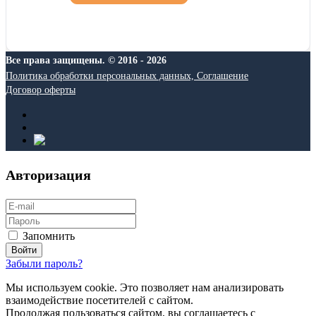
Все права защищены. © 2016 - 2026
Политика обработки персональных данных, Соглашение
Договор оферты
Авторизация
Запомнить
Забыли пароль?
Мы используем cookie. Это позволяет нам анализировать
взаимодействие посетителей с сайтом.
Продолжая пользоваться сайтом, вы соглашаетесь с