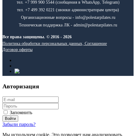
тел. +7 999 900 5544 (сообщения в WhatsApp, Telegram)
тел. +7 499 392 0221 (звонки администраторам центра)
Организационные вопросы - info@polestarpilates.ru
Техническая поддержка ЛК - admin@polestarpilates.ru
Все права защищены. © 2016 - 2026
Политика обработки персональных данных, Соглашение
Договор оферты
Авторизация
Запомнить
Забыли пароль?
Мы используем cookie. Это позволяет нам анализировать