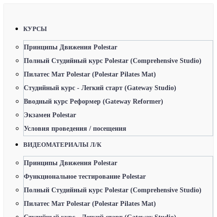
КУРСЫ
Принципы Движения Polestar
Полный Студийный курс Polestar (Comprehensive Studio)
Пилатес Мат Polestar (Polestar Pilates Mat)
Студийный курс - Легкий старт (Gateway Studio)
Вводный курс Реформер (Gateway Reformer)
Экзамен Polestar
Условия проведения / посещения
ВИДЕОМАТЕРИАЛЫ Л/К
Принципы Движения Polestar
Функциональное тестирование Polestar
Полный Студийный курс Polestar (Comprehensive Studio)
Пилатес Мат Polestar (Polestar Pilates Mat)