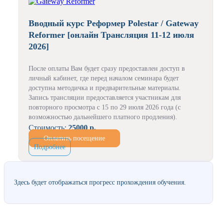
Вводный курс Реформер Polestar / Gateway
Reformer [онлайн Трансляция 11-12 июля
2026]
После оплаты Вам будет сразу предоставлен доступ в
личный кабинет, где перед началом семинара будет
доступна методичка и предварительные материалы.
Запись трансляции предоставляется участникам для
повторного просмотра с 15 по 29 июля 2026 года (с
возможностью дальнейшего платного продления).
Стоимость:
25000 р.
Оплатить посещение
Подробнее
Здесь будет отображаться прогресс прохождения обучения.