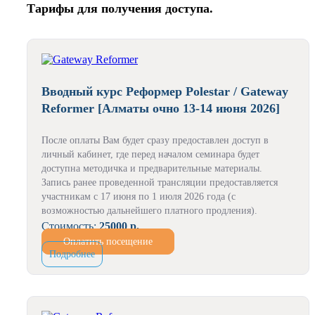
Тарифы для получения доступа.
Вводный курс Реформер Polestar / Gateway
Reformer [Алматы очно 13-14 июня 2026]
После оплаты Вам будет сразу предоставлен доступ в
личный кабинет, где перед началом семинара будет
доступна методичка и предварительные материалы.
Запись ранее проведенной трансляции предоставляется
участникам с 17 июня по 1 июля 2026 года (с
возможностью дальнейшего платного продления).
Стоимость:
25000 р.
Оплатить посещение
Подробнее