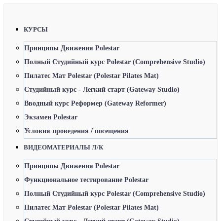
КУРСЫ
Принципы Движения Polestar
Полный Студийный курс Polestar (Comprehensive Studio)
Пилатес Мат Polestar (Polestar Pilates Mat)
Студийный курс - Легкий старт (Gateway Studio)
Вводный курс Реформер (Gateway Reformer)
Экзамен Polestar
Условия проведения / посещения
ВИДЕОМАТЕРИАЛЫ Л/К
Принципы Движения Polestar
Функциональное тестирование Polestar
Полный Студийный курс Polestar (Comprehensive Studio)
Пилатес Мат Polestar (Polestar Pilates Mat)