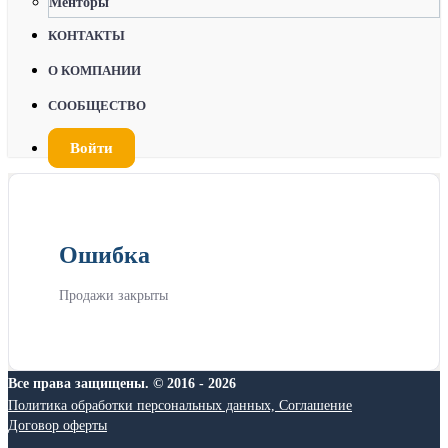
Менторы
КОНТАКТЫ
О КОМПАНИИ
СООБЩЕСТВО
Войти
Ошибка
Продажи закрыты
Все права защищены. © 2016 - 2026
Политика обработки персональных данных, Соглашение
Договор оферты