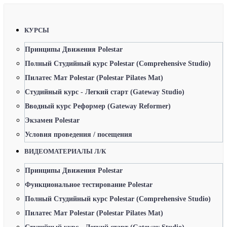
КУРСЫ
Принципы Движения Polestar
Полный Студийный курс Polestar (Comprehensive Studio)
Пилатес Мат Polestar (Polestar Pilates Mat)
Студийный курс - Легкий старт (Gateway Studio)
Вводный курс Реформер (Gateway Reformer)
Экзамен Polestar
Условия проведения / посещения
ВИДЕОМАТЕРИАЛЫ Л/К
Принципы Движения Polestar
Функциональное тестирование Polestar
Полный Студийный курс Polestar (Comprehensive Studio)
Пилатес Мат Polestar (Polestar Pilates Mat)