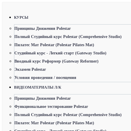
КУРСЫ
Принципы Движения Polestar
Полный Студийный курс Polestar (Comprehensive Studio)
Пилатес Мат Polestar (Polestar Pilates Mat)
Студийный курс - Легкий старт (Gateway Studio)
Вводный курс Реформер (Gateway Reformer)
Экзамен Polestar
Условия проведения / посещения
ВИДЕОМАТЕРИАЛЫ Л/К
Принципы Движения Polestar
Функциональное тестирование Polestar
Полный Студийный курс Polestar (Comprehensive Studio)
Пилатес Мат Polestar (Polestar Pilates Mat)