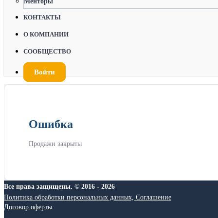
Менторы
КОНТАКТЫ
О КОМПАНИИ
СООБЩЕСТВО
Войти
Ошибка
Продажи закрыты
Все права защищены. © 2016 - 2026
Политика обработки персональных данных, Соглашение
Договор оферты