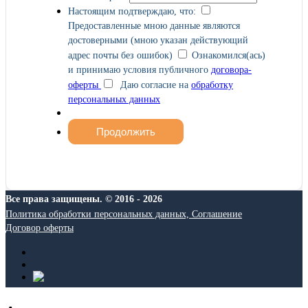
Настоящим подтверждаю, что:
Предоставленные мною данные являются
достоверными (мною указан действующий
адрес почты без ошибок)
Ознакомился(ась)
и принимаю условия публичного
договора-
оферты
Даю согласие на
обработку
персональных данных
Все права защищены. © 2016 - 2026
Политика обработки персональных данных, Соглашение
Договор оферты