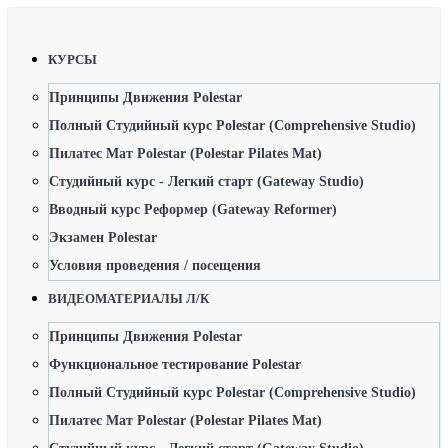
КУРСЫ
Принципы Движения Polestar
Полный Студийный курс Polestar (Comprehensive Studio)
Пилатес Мат Polestar (Polestar Pilates Mat)
Студийный курс - Легкий старт (Gateway Studio)
Вводный курс Реформер (Gateway Reformer)
Экзамен Polestar
Условия проведения / посещения
ВИДЕОМАТЕРИАЛЫ Л/К
Принципы Движения Polestar
Функциональное тестирование Polestar
Полный Студийный курс Polestar (Comprehensive Studio)
Пилатес Мат Polestar (Polestar Pilates Mat)