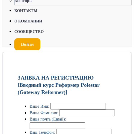
Менторы
КОНТАКТЫ
О КОМПАНИИ
СООБЩЕСТВО
Войти
ЗАЯВКА НА РЕГИСТРАЦИЮ
[Вводный курс Реформер Polestar
(Gateway Reformer)]
Ваше Имя:
Ваша Фамилия:
Ваша почта (Email):
Ваш Телефон: