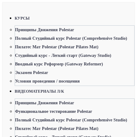
КУРСЫ
Принципы Движения Polestar
Полный Студийный курс Polestar (Comprehensive Studio)
Пилатес Мат Polestar (Polestar Pilates Mat)
Студийный курс - Легкий старт (Gateway Studio)
Вводный курс Реформер (Gateway Reformer)
Экзамен Polestar
Условия проведения / посещения
ВИДЕОМАТЕРИАЛЫ Л/К
Принципы Движения Polestar
Функциональное тестирование Polestar
Полный Студийный курс Polestar (Comprehensive Studio)
Пилатес Мат Polestar (Polestar Pilates Mat)