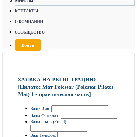
Менторы
КОНТАКТЫ
О КОМПАНИИ
СООБЩЕСТВО
Войти
ЗАЯВКА НА РЕГИСТРАЦИЮ
[Пилатес Мат Polestar (Polestar Pilates
Mat) 1 - практическая часть]
Ваше Имя:
Ваша Фамилия:
Ваша почта (Email):
Ваш Телефон: