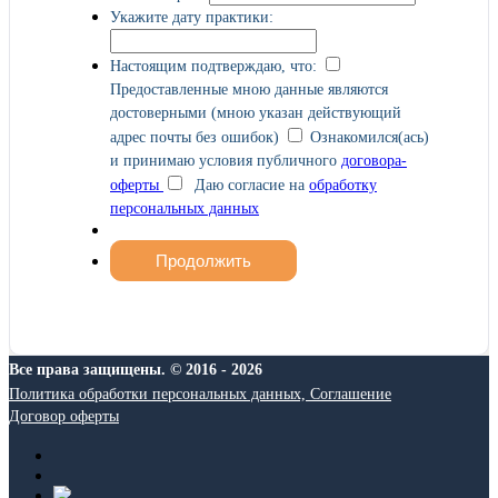
Укажите дату практики:
Настоящим подтверждаю, что:
Предоставленные мною данные являются
достоверными (мною указан действующий
адрес почты без ошибок)
Ознакомился(ась)
и принимаю условия публичного
договора-
оферты
Даю согласие на
обработку
персональных данных
Все права защищены. © 2016 - 2026
Политика обработки персональных данных, Соглашение
Договор оферты