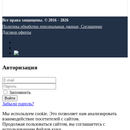
Все права защищены. © 2016 - 2026
Политика обработки персональных данных, Соглашение
Договор оферты
Авторизация
Запомнить
Забыли пароль?
Мы используем cookie. Это позволяет нам анализировать
взаимодействие посетителей с сайтом.
Продолжая пользоваться сайтом, вы соглашаетесь с
использованием файлов куки