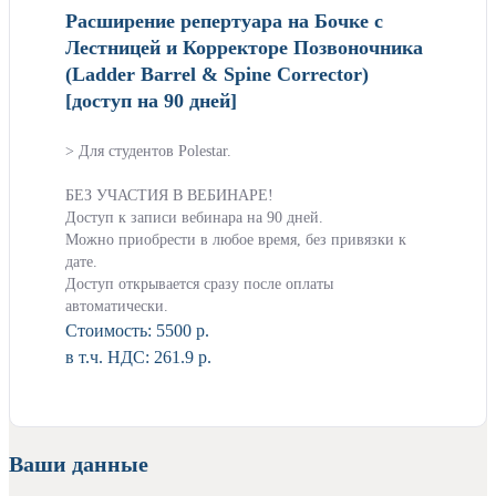
Расширение репертуара на Бочке с
Лестницей и Корректоре Позвоночника
(Ladder Barrel & Spine Corrector)
[доступ на 90 дней]
> Для студентов Polestar.
БЕЗ УЧАСТИЯ В ВЕБИНАРЕ!
Доступ к записи вебинара на 90 дней.
Можно приобрести в любое время, без привязки к
дате.
Доступ открывается сразу после оплаты
автоматически.
Стоимость:
5500 р.
в т.ч. НДС: 261.9 р.
Ваши данные