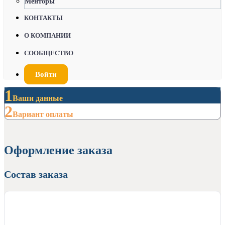
Менторы
КОНТАКТЫ
О КОМПАНИИ
СООБЩЕСТВО
Войти
1
Ваши данные
2
Вариант оплаты
Оформление заказа
Состав заказа