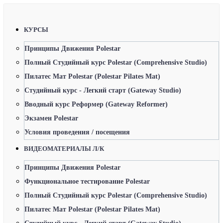
КУРСЫ
Принципы Движения Polestar
Полный Студийный курс Polestar (Comprehensive Studio)
Пилатес Мат Polestar (Polestar Pilates Mat)
Студийный курс - Легкий старт (Gateway Studio)
Вводный курс Реформер (Gateway Reformer)
Экзамен Polestar
Условия проведения / посещения
ВИДЕОМАТЕРИАЛЫ Л/К
Принципы Движения Polestar
Функциональное тестирование Polestar
Полный Студийный курс Polestar (Comprehensive Studio)
Пилатес Мат Polestar (Polestar Pilates Mat)