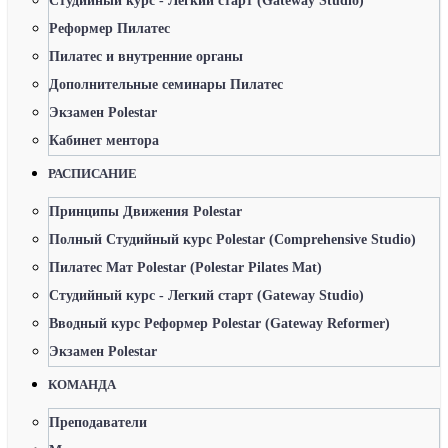
Студийный курс - Легкий старт (Gateway Studio)
Реформер Пилатес
Пилатес и внутренние органы
Дополнительные семинары Пилатес
Экзамен Polestar
Кабинет ментора
РАСПИСАНИЕ
Принципы Движения Polestar
Полный Студийный курс Polestar (Comprehensive Studio)
Пилатес Мат Polestar (Polestar Pilates Mat)
Студийный курс - Легкий старт (Gateway Studio)
Вводный курс Реформер Polestar (Gateway Reformer)
Экзамен Polestar
КОМАНДА
Преподаватели