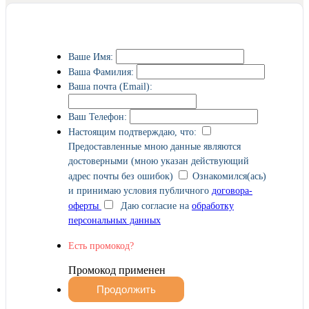
Ваше Имя:
Ваша Фамилия:
Ваша почта (Email):
Ваш Телефон:
Настоящим подтверждаю, что:
Предоставленные мною данные являются
достоверными (мною указан действующий
адрес почты без ошибок)
Ознакомился(ась)
и принимаю условия публичного
договора-
оферты
Даю согласие на
обработку
персональных данных
Есть промокод?
Промокод применен