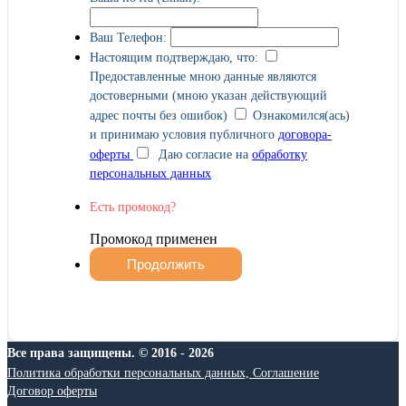
Ваш Телефон:
Настоящим подтверждаю, что:
Предоставленные мною данные являются
достоверными (мною указан действующий
адрес почты без ошибок)
Ознакомился(ась)
и принимаю условия публичного
договора-
оферты
Даю согласие на
обработку
персональных данных
Есть промокод?
Промокод применен
Все права защищены. © 2016 - 2026
Политика обработки персональных данных, Соглашение
Договор оферты