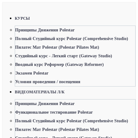
КУРСЫ
Принципы Движения Polestar
Полный Студийный курс Polestar (Comprehensive Studio)
Пилатес Мат Polestar (Polestar Pilates Mat)
Студийный курс - Легкий старт (Gateway Studio)
Вводный курс Реформер (Gateway Reformer)
Экзамен Polestar
Условия проведения / посещения
ВИДЕОМАТЕРИАЛЫ Л/К
Принципы Движения Polestar
Функциональное тестирование Polestar
Полный Студийный курс Polestar (Comprehensive Studio)
Пилатес Мат Polestar (Polestar Pilates Mat)