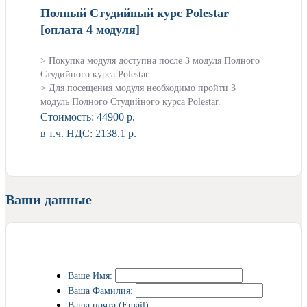
Полный Студийный курс Polestar
[оплата 4 модуля]
> Покупка модуля доступна после 3 модуля Полного
Студийного курса Polestar.
> Для посещения модуля необходимо пройти 3
модуль Полного Студийного курса Polestar.
Стоимость:
44900 р.
в т.ч. НДС: 2138.1 р.
Ваши данные
Ваше Имя:
Ваша Фамилия:
Ваша почта (Email):