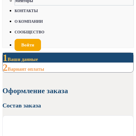
Менторы
КОНТАКТЫ
О КОМПАНИИ
СООБЩЕСТВО
Войти
1
Ваши данные
2
Вариант оплаты
Оформление заказа
Состав заказа