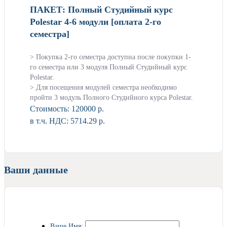
ПАКЕТ: Полный Студийный курс
Polestar 4-6 модули [оплата 2-го
семестра]
> Покупка 2-го семестра доступна после покупки 1-
го семестра или 3 модуля Полный Студийный курс
Polestar.
> Для посещения модулей семестра необходимо
пройти 3 модуль Полного Студийного курса Polestar.
Стоимость:
120000 р.
в т.ч. НДС: 5714.29 р.
Ваши данные
Ваше Имя: