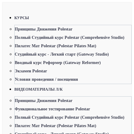
КУРСЫ
Принципы Движения Polestar
Полный Студийный курс Polestar (Comprehensive Studio)
Пилатес Мат Polestar (Polestar Pilates Mat)
Студийный курс - Легкий старт (Gateway Studio)
Вводный курс Реформер (Gateway Reformer)
Экзамен Polestar
Условия проведения / посещения
ВИДЕОМАТЕРИАЛЫ Л/К
Принципы Движения Polestar
Функциональное тестирование Polestar
Полный Студийный курс Polestar (Comprehensive Studio)
Пилатес Мат Polestar (Polestar Pilates Mat)