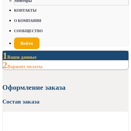
Менторы
КОНТАКТЫ
О КОМПАНИИ
СООБЩЕСТВО
Войти
1
Ваши данные
2
Вариант оплаты
Оформление заказа
Состав заказа