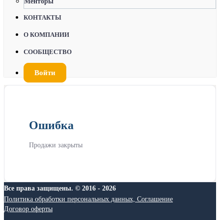
Менторы
КОНТАКТЫ
О КОМПАНИИ
СООБЩЕСТВО
Войти
Ошибка
Продажи закрыты
Все права защищены. © 2016 - 2026
Политика обработки персональных данных, Соглашение
Договор оферты