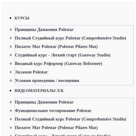
КУРСЫ
Принципы Движения Polestar
Полный Студийный курс Polestar (Comprehensive Studio)
Пилатес Мат Polestar (Polestar Pilates Mat)
Студийный курс - Легкий старт (Gateway Studio)
Вводный курс Реформер (Gateway Reformer)
Экзамен Polestar
Условия проведения / посещения
ВИДЕОМАТЕРИАЛЫ Л/К
Принципы Движения Polestar
Функциональное тестирование Polestar
Полный Студийный курс Polestar (Comprehensive Studio)
Пилатес Мат Polestar (Polestar Pilates Mat)